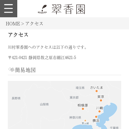
English
en.suikouen.co.jp
総
HOME
>
アクセス
合
アクセス
案
内
川村翠香園へのアクセスは以下の通りです。
会
〒421-0421 静岡県牧之原市細江4621-5
社
概
簡易地図
要
設
備
案
内
商
品
案